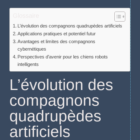
Glossaire
L’évolution des compagnons quadrupèdes artificiels
Applications pratiques et potentiel futur
Avantages et limites des compagnons
cybernétiques
Perspectives d’avenir pour les chiens robots
intelligents
L’évolution des
compagnons
quadrupèdes
artificiels