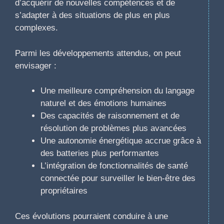
d’acquérir de nouvelles compétences et de
s’adapter à des situations de plus en plus
complexes.
Parmi les développements attendus, on peut
envisager :
Une meilleure compréhension du langage
naturel et des émotions humaines
Des capacités de raisonnement et de
résolution de problèmes plus avancées
Une autonomie énergétique accrue grâce à
des batteries plus performantes
L’intégration de fonctionnalités de santé
connectée pour surveiller le bien-être des
propriétaires
Ces évolutions pourraient conduire à une