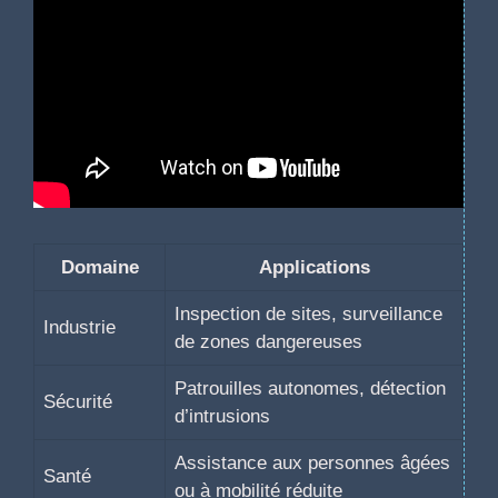
Domaine
Applications
Inspection de sites, surveillance
Industrie
de zones dangereuses
Patrouilles autonomes, détection
Sécurité
d’intrusions
Assistance aux personnes âgées
Santé
ou à mobilité réduite