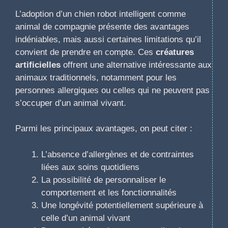
L’adoption d’un chien robot intelligent comme
animal de compagnie présente des avantages
indéniables, mais aussi certaines limitations qu’il
convient de prendre en compte. Ces
créatures
artificielles
offrent une alternative intéressante aux
animaux traditionnels, notamment pour les
personnes allergiques ou celles qui ne peuvent pas
s’occuper d’un animal vivant.
Parmi les principaux avantages, on peut citer :
L’absence d’allergènes et de contraintes
liées aux soins quotidiens
La possibilité de personnaliser le
comportement et les fonctionnalités
Une longévité potentiellement supérieure à
celle d’un animal vivant