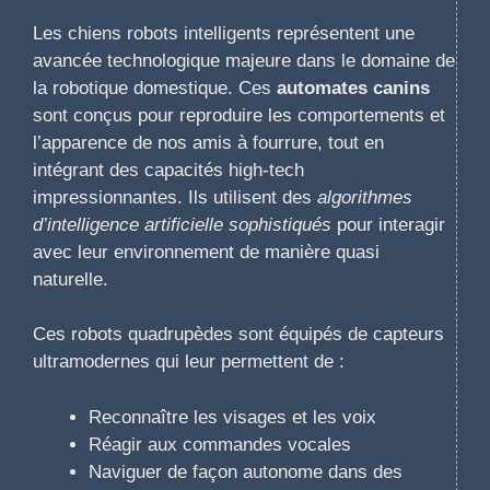
Les chiens robots intelligents représentent une
avancée technologique majeure dans le domaine de
la robotique domestique. Ces
automates canins
sont conçus pour reproduire les comportements et
l’apparence de nos amis à fourrure, tout en
intégrant des capacités high-tech
impressionnantes. Ils utilisent des
algorithmes
d’intelligence artificielle sophistiqués
pour interagir
avec leur environnement de manière quasi
naturelle.
Ces robots quadrupèdes sont équipés de capteurs
ultramodernes qui leur permettent de :
Reconnaître les visages et les voix
Réagir aux commandes vocales
Naviguer de façon autonome dans des