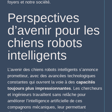
foyers et notre société.
Perspectives
d’avenir pour les
chiens robots
intelligents
L’avenir des chiens robots intelligents s’annonce
prometteur, avec des avancées technologiques
constantes qui ouvrent la voie à des
capacités
toujours plus impressionnantes
. Les chercheurs
et ingénieurs travaillent sans relâche pour
améliorer l’intelligence artificielle de ces
compagnons mécaniques, leur permettant