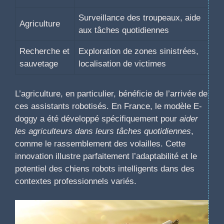
Surveillance des troupeaux, aide
Agriculture
aux tâches quotidiennes
Recherche et
Exploration de zones sinistrées,
sauvetage
localisation de victimes
L’agriculture, en particulier, bénéficie de l’arrivée de
ces assistants robotisés. En France, le modèle E-
doggy a été développé spécifiquement pour
aider
les agriculteurs dans leurs tâches quotidiennes
,
comme le rassemblement des volailles. Cette
innovation illustre parfaitement l’adaptabilité et le
potentiel des chiens robots intelligents dans des
contextes professionnels variés.