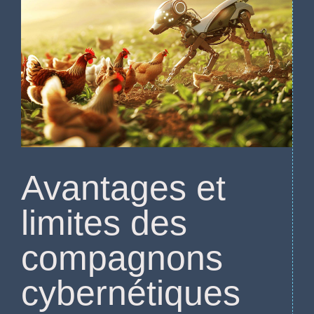
Avantages et
limites des
compagnons
cybernétiques