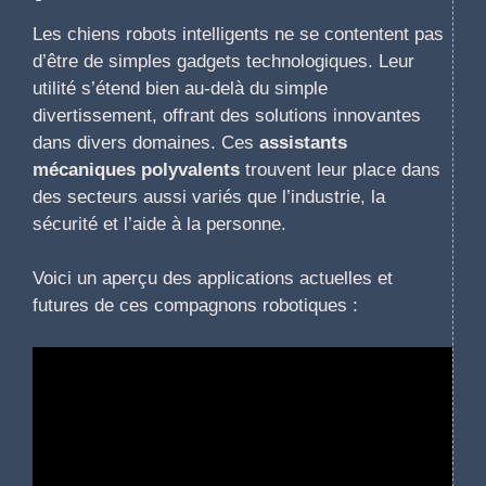
Les chiens robots intelligents ne se contentent pas
d’être de simples gadgets technologiques. Leur
utilité s’étend bien au-delà du simple
divertissement, offrant des solutions innovantes
dans divers domaines. Ces
assistants
mécaniques polyvalents
trouvent leur place dans
des secteurs aussi variés que l’industrie, la
sécurité et l’aide à la personne.
Voici un aperçu des applications actuelles et
futures de ces compagnons robotiques :