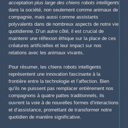
acceptation plus large des chiens robots intelligents
dans la société, non seulement comme animaux de
compagnie, mais aussi comme assistants
polyvalents dans de nombreux aspects de notre vie
quotidienne. D’un autre côté, il est crucial de
maintenir une réflexion éthique sur la place de ces
créatures artificielles et leur impact sur nos
relations avec les animaux vivants.
Pour résumer, les chiens robots intelligents
représentent une innovation fascinante à la
frontière entre la technologie et l’affection. Bien
qu’ils ne puissent pas remplacer entièrement nos
compagnons à quatre pattes traditionnels, ils
ouvrent la voie à de nouvelles formes d’interactions
et d’assistance, promettant de transformer notre
quotidien de manière significative.