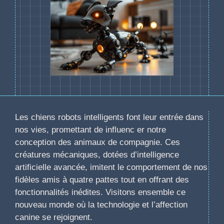
Les chiens robots intelligents font leur entrée dans
nos vies, promettant de influenc er notre
conception des animaux de compagnie. Ces
créatures mécaniques, dotées d’intelligence
artificielle avancée, imitent le comportement de nos
fidèles amis à quatre pattes tout en offrant des
fonctionnalités inédites. Visitons ensemble ce
nouveau monde où la technologie et l’affection
canine se rejoignent.