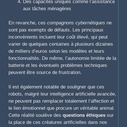
Des capacités uniques comme l’assistance
aux tâches ménagères
En revanche, ces
compagnons cybernétiques
ne
sont pas exempts de défauts. Les principaux
inconvénients incluent leur coût élevé, qui peut
varier de quelques centaines à plusieurs dizaines
de milliers d’euros selon les modèles et leurs
fonctionnalités. De même, l’autonomie limitée de la
batterie et les éventuels problèmes techniques
peuvent être source de frustration.
Il est également notable de souligner que ces
robots, malgré leur intelligence artificielle avancée,
ne peuvent pas remplacer totalement l’affection et
le lien émotionnel que procure un véritable animal.
Cette réalité soulève des
questions éthiques
sur
la place de ces créatures artificielles dans nos