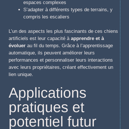
espaces complexes
S’adapter à différents types de terrains, y
compris les escaliers
L’un des aspects les plus fascinants de ces chiens
artificiels est leur capacité à
apprendre et à
évoluer
au fil du temps. Grâce à l’apprentissage
automatique, ils peuvent améliorer leurs
performances et personnaliser leurs interactions
avec leurs propriétaires, créant effectivement un
lien unique.
Applications
pratiques et
potentiel futur