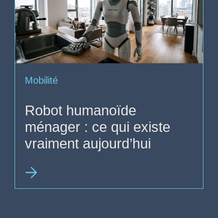
Mobilité
Robot humanoïde
ménager : ce qui existe
vraiment aujourd’hui