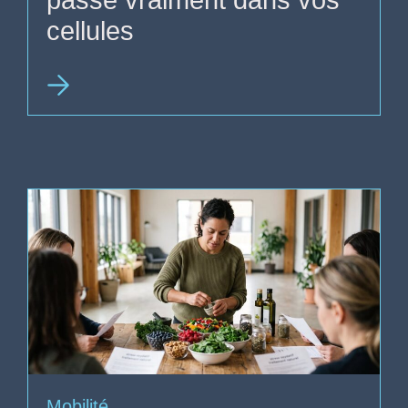
cellules
Mobilité