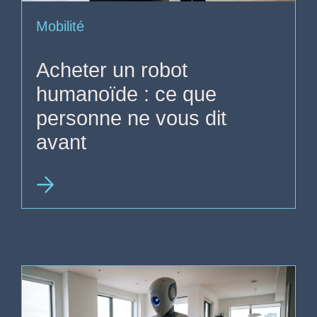
Mobilité
Acheter un robot
humanoïde : ce que
personne ne vous dit
avant