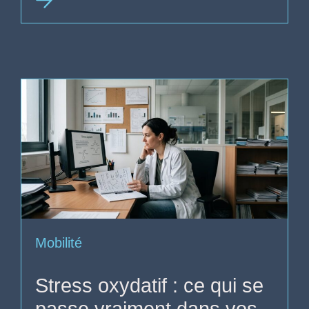
Mobilité
Stress oxydatif : ce qui se
passe vraiment dans vos