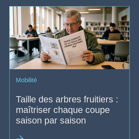
Mobilité
Taille des arbres fruitiers :
maîtriser chaque coupe
saison par saison