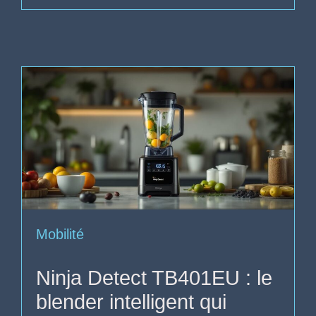
Mobilité
Ninja Detect TB401EU : le
blender intelligent qui