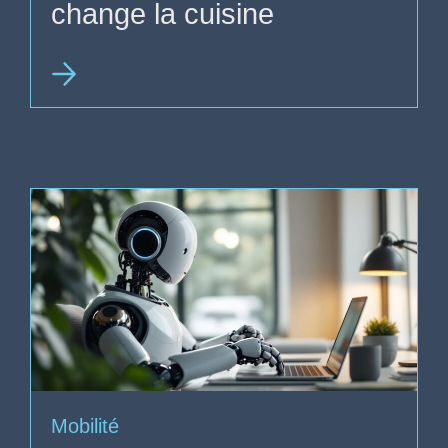
change la cuisine
Mobilité