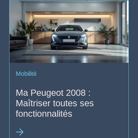
Mobilité
Ma Peugeot 2008 :
Maîtriser toutes ses
fonctionnalités