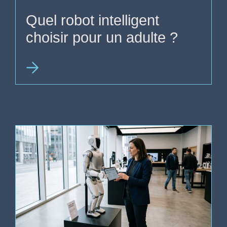
Quel robot intelligent
choisir pour un adulte ?