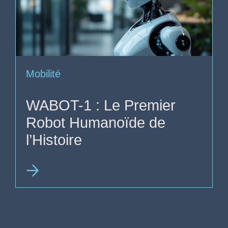
Mobilité
WABOT-1 : Le Premier
Robot Humanoïde de
l’Histoire