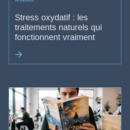
Stress oxydatif : les
traitements naturels qui
fonctionnent vraiment